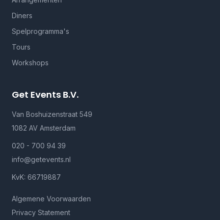
Diners
Spelprogramma's
Tours
Workshops
Get Events B.V.
Van Boshuizenstraat 549
1082 AV Amsterdam
020 - 700 94 39
info@getevents.nl
KvK: 66719887
Algemene Voorwaarden
Privacy Statement