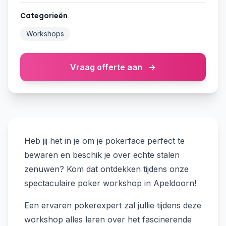
Categorieën
Workshops
Vraag offerte aan
→
Heb jij het in je om je pokerface perfect te
bewaren en beschik je over echte stalen
zenuwen? Kom dat ontdekken tijdens onze
spectaculaire poker workshop in Apeldoorn!
Een ervaren pokerexpert zal jullie tijdens deze
workshop alles leren over het fascinerende