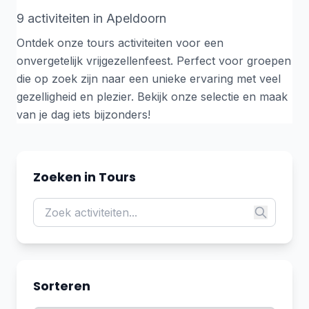
9 activiteiten in Apeldoorn
Ontdek onze tours activiteiten voor een
onvergetelijk vrijgezellenfeest. Perfect voor groepen
die op zoek zijn naar een unieke ervaring met veel
gezelligheid en plezier. Bekijk onze selectie en maak
van je dag iets bijzonders!
Zoeken in Tours
Sorteren