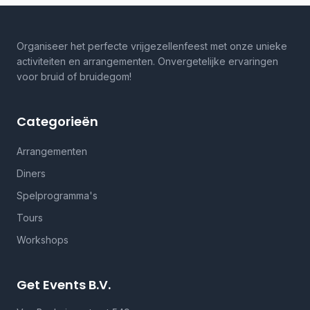
Organiseer het perfecte vrijgezellenfeest met onze unieke
activiteiten en arrangementen. Onvergetelijke ervaringen
voor bruid of bruidegom!
Categorieën
Arrangementen
Diners
Spelprogramma's
Tours
Workshops
Get Events B.V.